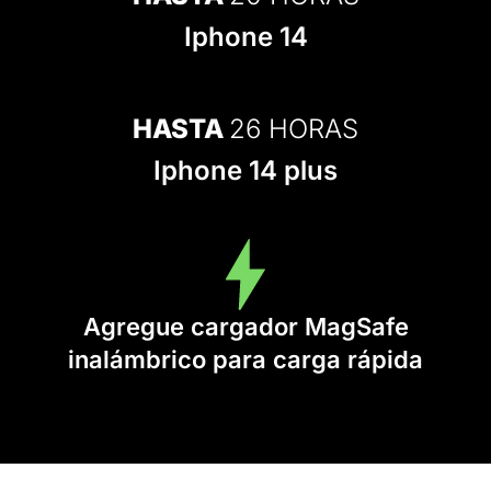
Iphone 14
HASTA
26 HORAS
Iphone 14 plus
Agregue cargador MagSafe
inalámbrico para carga rápida