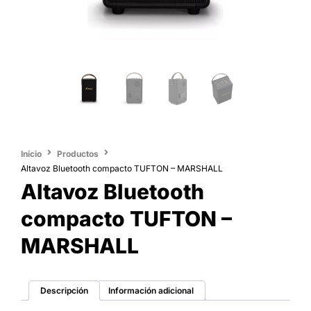
Inicio
Productos
Altavoz Bluetooth compacto TUFTON – MARSHALL
Altavoz Bluetooth
compacto TUFTON –
MARSHALL
Descripción
Información adicional