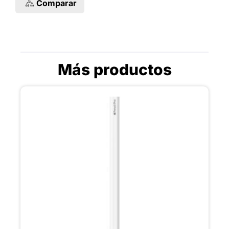
Comparar
Más productos