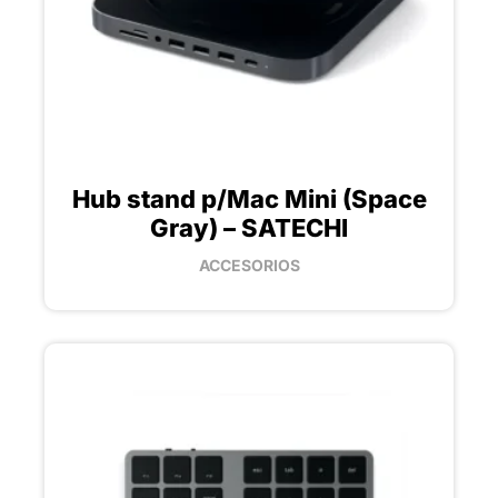
Hub stand p/Mac Mini (Space
Gray) – SATECHI
ACCESORIOS