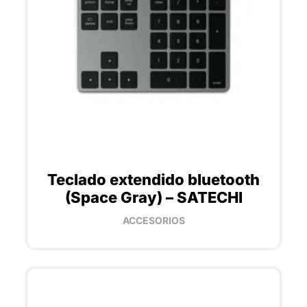
Teclado extendido bluetooth
(Space Gray) – SATECHI
ACCESORIOS