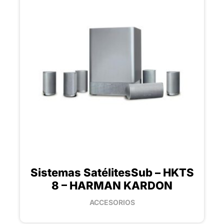
Sistemas SatélitesSub – HKTS
8 – HARMAN KARDON
ACCESORIOS