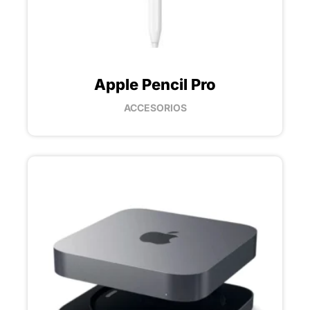
Apple Pencil Pro
ACCESORIOS