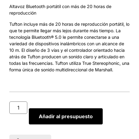
Altavoz Bluetooth portátil con más de 20 horas de
reproducción
Tufton incluye más de 20 horas de reproducción portátil, lo
que te permite llegar más lejos durante más tiempo. La
tecnología Bluetooth® 5.0 le permite conectarse a una
variedad de dispositivos inalámbricos con un alcance de
10 m. El diseño de 3 vías y el controlador orientado hacia
atrás de Tufton producen un sonido claro y articulado en
todas las frecuencias. Tufton utiliza True Stereophonic, una
forma única de sonido multidireccional de Marshall.
Añadir al presupuesto