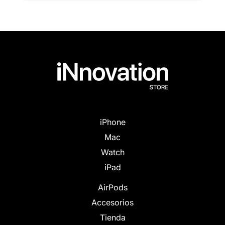
iPhone
Mac
Watch
iPad
AirPods
Accesorios
Tienda