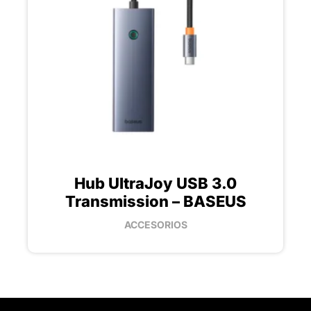
Hub UltraJoy USB 3.0
Transmission – BASEUS
ACCESORIOS