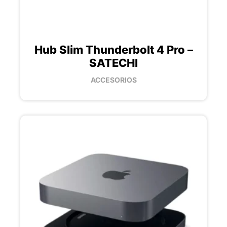
Hub Slim Thunderbolt 4 Pro –
SATECHI
ACCESORIOS