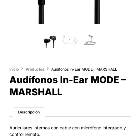
Inicio
Productos
Audífonos In-Ear MODE – MARSHALL
Audífonos In-Ear MODE –
MARSHALL
Descripción
Auriculares internos con cable con micrófono integrado y
control remoto.