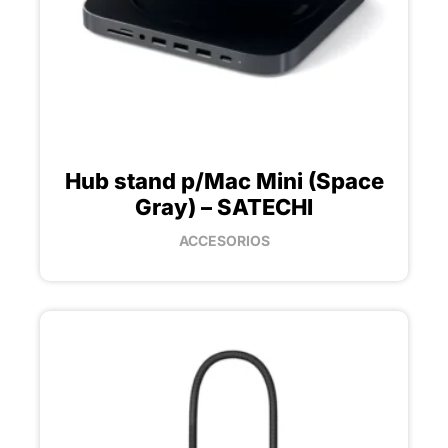
Hub stand p/Mac Mini (Space
Gray) – SATECHI
ACCESORIOS