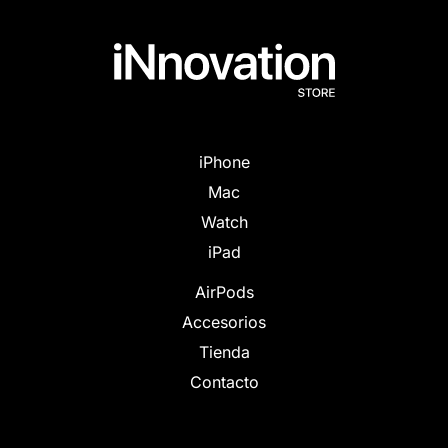
iPhone
Mac
Watch
iPad
AirPods
Accesorios
Tienda
Contacto