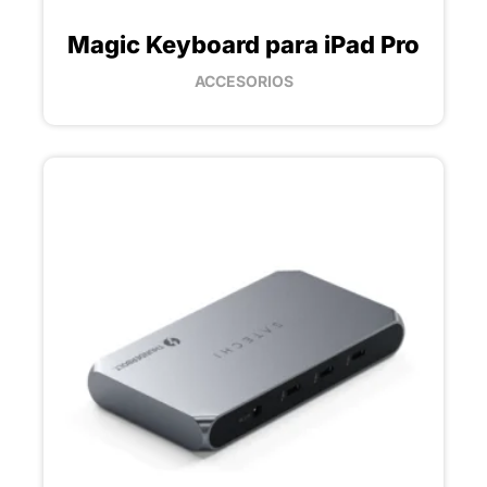
Magic Keyboard para iPad Pro
ACCESORIOS