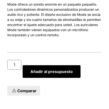
Mode ofrece un sonido enorme en un paquete pequeño.
Los controladores dinámicos personalizados producen un
audio rico y potente. El diseño exclusivo de Mode se ancla
a su oreja y los cuatro tamaños de almohadillas le permiten
encontrar el ajuste adecuado para usted. Los auriculares
Mode también vienen equipados con un micrófono
incorporado y un control remoto.
Añadir al presupuesto
Comparar