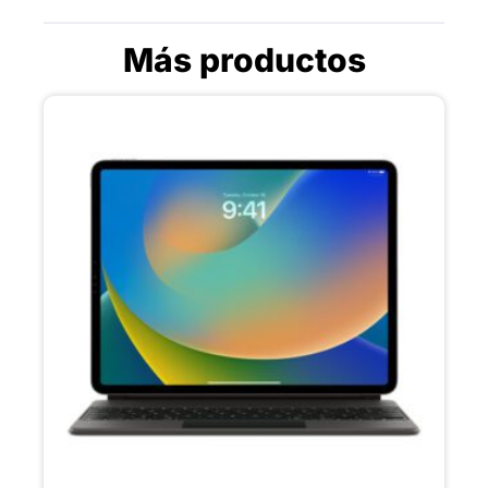
Más productos