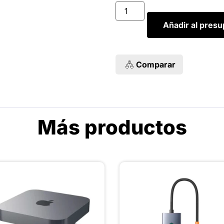
Añadir al pres
Comparar
Más productos