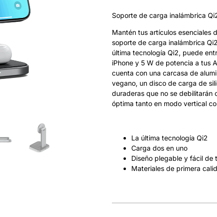
Soporte de carga inalámbrica Qi2
Mantén tus artículos esenciales 
soporte de carga inalámbrica Qi2
última tecnología Qi2, puede en
iPhone y 5 W de potencia a tus A
cuenta con una carcasa de alumi
vegano, un disco de carga de sil
duraderas que no se debilitarán c
óptima tanto en modo vertical co
La última tecnología Qi2
Carga dos en uno
Diseño plegable y fácil de 
Materiales de primera cali