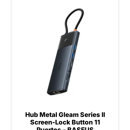
Hub Metal Gleam Series II
Screen-Lock Button 11
Puertos – BASEUS