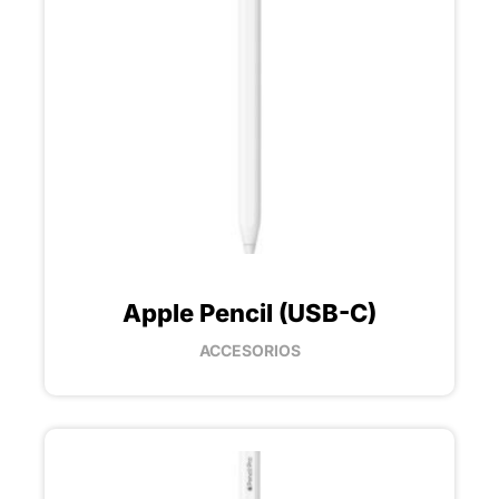
Apple Pencil (USB-C)
ACCESORIOS