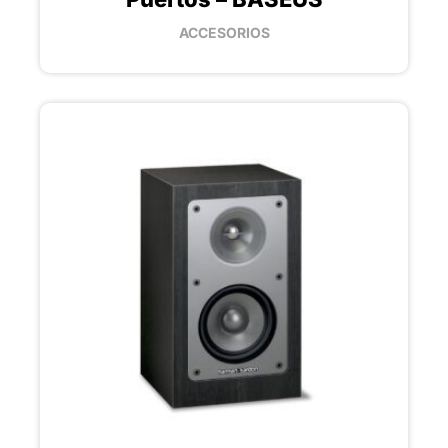
ACCESORIOS