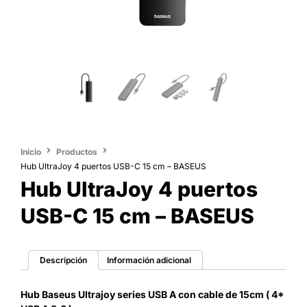
Inicio
Productos
Hub UltraJoy 4 puertos USB-C 15 cm – BASEUS
Hub UltraJoy 4 puertos
USB-C 15 cm – BASEUS
Descripción
Información adicional
Hub Baseus Ultrajoy series USB A con cable de 15cm ( 4*