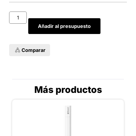
Añadir al presupuesto
Comparar
Más productos