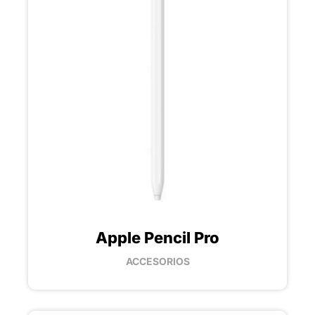
Apple Pencil Pro
ACCESORIOS