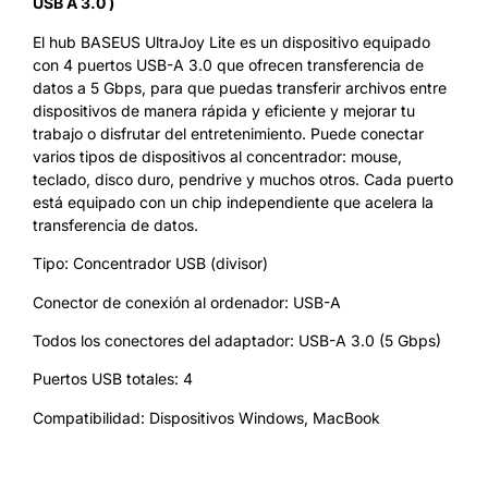
USB A 3.0 )
El hub BASEUS UltraJoy Lite es un dispositivo equipado
con 4 puertos USB-A 3.0 que ofrecen transferencia de
datos a 5 Gbps, para que puedas transferir archivos entre
dispositivos de manera rápida y eficiente y mejorar tu
trabajo o disfrutar del entretenimiento. Puede conectar
varios tipos de dispositivos al concentrador: mouse,
teclado, disco duro, pendrive y muchos otros. Cada puerto
está equipado con un chip independiente que acelera la
transferencia de datos.
Tipo: Concentrador USB (divisor)
Conector de conexión al ordenador: USB-A
Todos los conectores del adaptador: USB-A 3.0 (5 Gbps)
Puertos USB totales: 4
Compatibilidad: Dispositivos Windows, MacBook