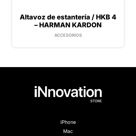
Altavoz de estantería / HKB 4
– HARMAN KARDON
ACCESORIOS
iPhone
Mac