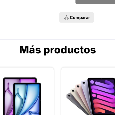
Comparar
Más productos