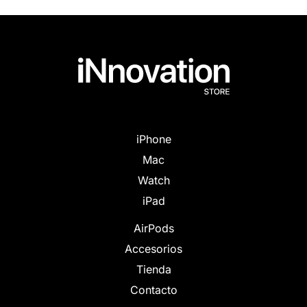
iPhone
Mac
Watch
iPad
AirPods
Accesorios
Tienda
Contacto