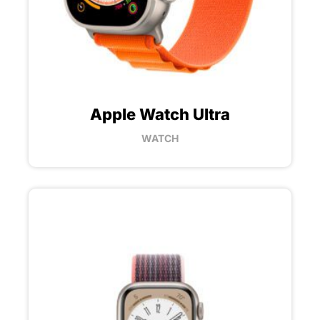
Apple Watch Ultra
WATCH