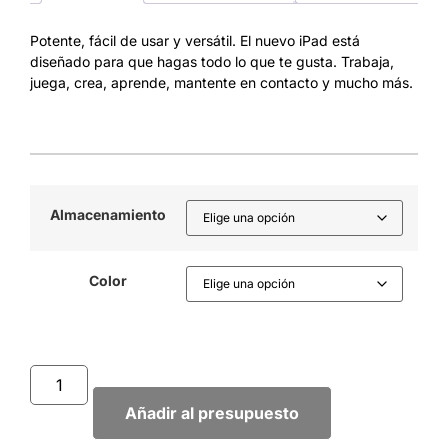
Potente, fácil de usar y versátil. El nuevo iPad está
diseñado para que hagas todo lo que te gusta. Trabaja,
juega, crea, aprende, mantente en contacto y mucho más.
Almacenamiento
Color
Añadir al presupuesto