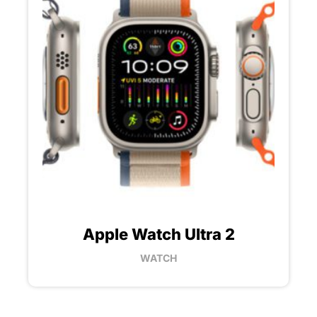
Apple Watch Ultra 2
WATCH