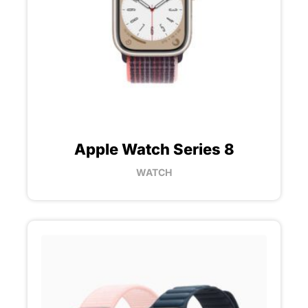
Apple Watch Series 8
WATCH