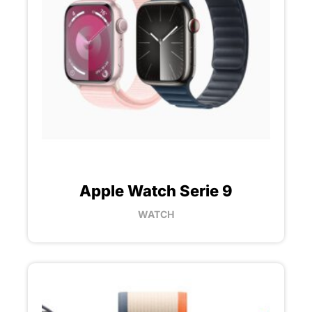
Apple Watch Serie 9
WATCH