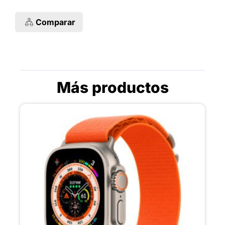
Comparar
Más productos