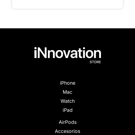
iPhone
Mac
Watch
iPad
AirPods
Accesorios