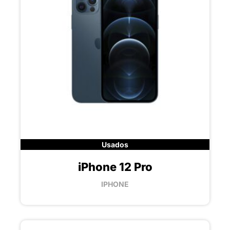
Usados
iPhone 12 Pro
IPHONE