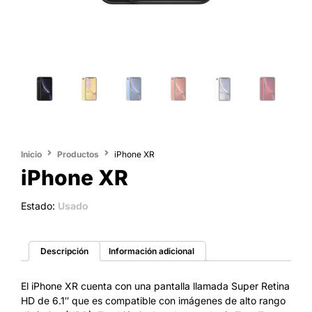
Inicio
Productos
iPhone XR
iPhone XR
Estado:
Usado
Descripción
Información adicional
El iPhone XR cuenta con una pantalla llamada Super Retina
HD
​ de 6.1″ que es compatible con imágenes de alto rango