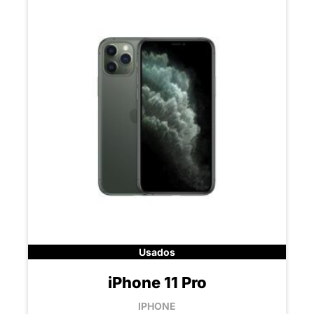
Usados
iPhone 11 Pro
IPHONE