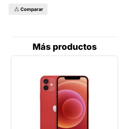
Comparar
Más productos