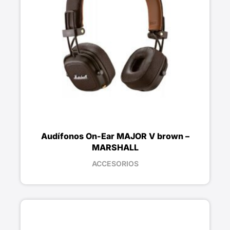
Audífonos On-Ear MAJOR V brown –
MARSHALL
ACCESORIOS