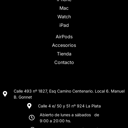
Mac
Watch
iPad
AirPods
Accesorios
Tienda
Contacto
Calle 493 nº 1827, Esq Camino Centenario. Local 6. Manuel
B. Gonnet
Calle 4 e/ 50 y 51 nº 924 La Plata
Abierto de lunes a sábados de
9:00 a 20:00 hs.