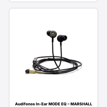
Audífonos In-Ear MODE EQ – MARSHALL