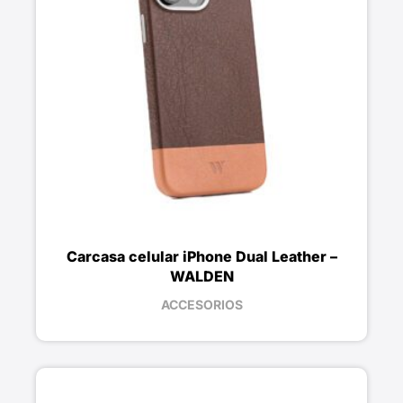
Carcasa celular iPhone Dual Leather –
WALDEN
ACCESORIOS