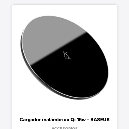
Cargador inalámbrico Qi 15w – BASEUS
ACCESORIOS