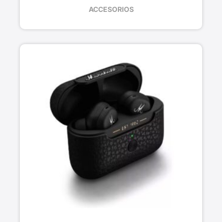
ACCESORIOS