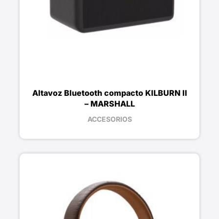
Altavoz Bluetooth compacto KILBURN II
– MARSHALL
ACCESORIOS