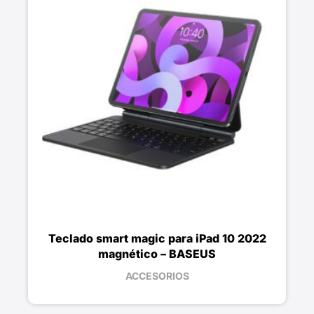
Teclado smart magic para iPad 10 2022
magnético – BASEUS
ACCESORIOS