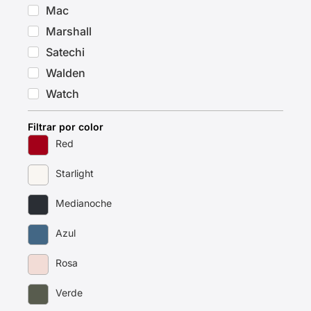
Mac
Marshall
Satechi
Walden
Watch
Filtrar por color
Red
Starlight
Medianoche
Azul
Rosa
Verde