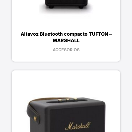
Altavoz Bluetooth compacto TUFTON –
MARSHALL
ACCESORIOS