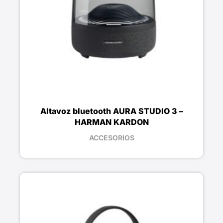
Altavoz bluetooth AURA STUDIO 3 –
HARMAN KARDON
ACCESORIOS