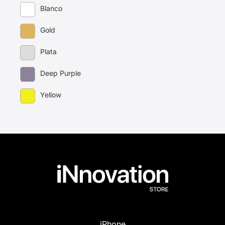
Blanco
Gold
Plata
Deep Purple
Yellow
iPhone