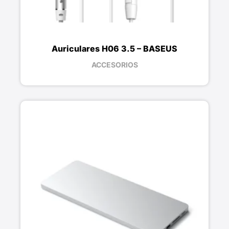
Auriculares H06 3.5 – BASEUS
ACCESORIOS