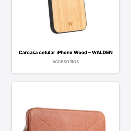
Carcasa celular iPhone Wood – WALDEN
ACCESORIOS