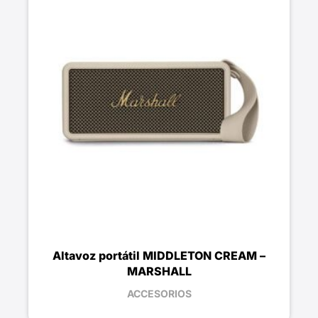
Altavoz portátil MIDDLETON CREAM –
MARSHALL
ACCESORIOS