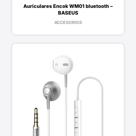
Auriculares Encok WM01 bluetooth –
BASEUS
ACCESORIOS