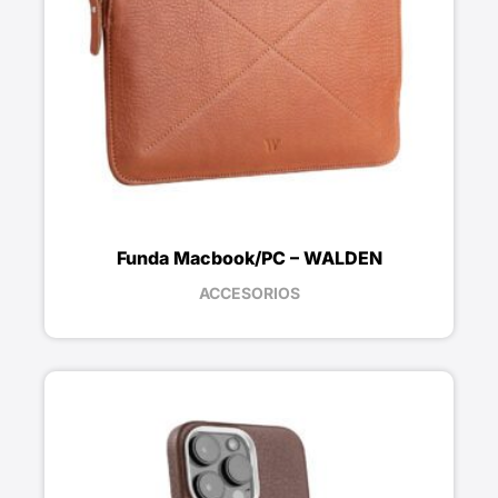
Funda Macbook/PC – WALDEN
ACCESORIOS